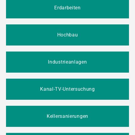
Erdarbeiten
Hochbau
Industrieanlagen
Kanal-TV-Untersuchung
Kellersanierungen