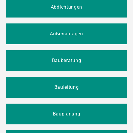
Abdichtungen
Außenanlagen
Bauberatung
Bauleitung
Bauplanung