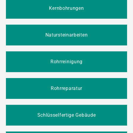
Kernbohrungen
Natursteinarbeiten
Rohrreinigung
Rohrreparatur
Schlüsselfertige Gebäude