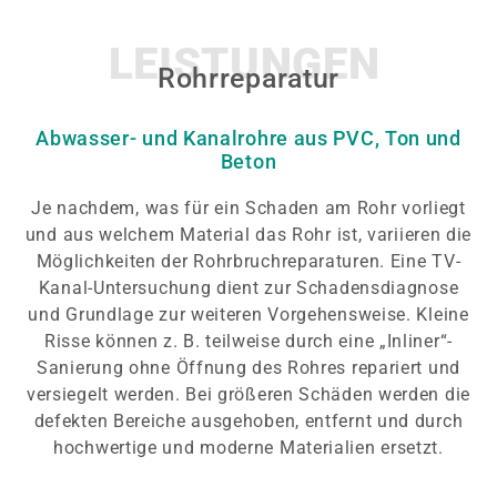
LEISTUNGEN
Rohrreparatur
Abwasser- und Kanalrohre aus PVC, Ton und
Beton
Je nachdem, was für ein Schaden am Rohr vorliegt
und aus welchem Material das Rohr ist, variieren die
Möglichkeiten der Rohrbruchreparaturen. Eine TV-
Kanal-Untersuchung dient zur Schadensdiagnose
und Grundlage zur weiteren Vorgehensweise. Kleine
Risse können z. B. teilweise durch eine „Inliner“-
Sanierung ohne Öffnung des Rohres repariert und
versiegelt werden. Bei größeren Schäden werden die
defekten Bereiche ausgehoben, entfernt und durch
hochwertige und moderne Materialien ersetzt.