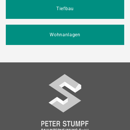
Tiefbau
Wohnanlagen