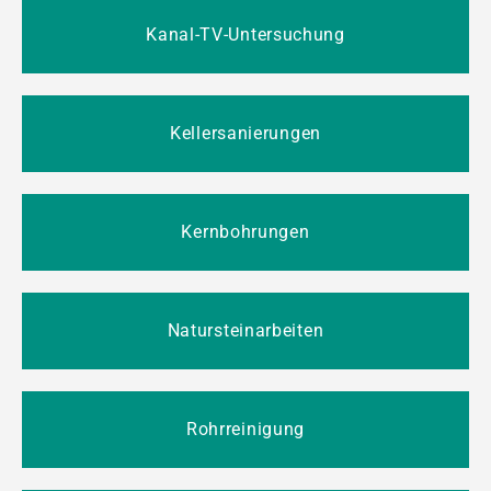
Kanal-TV-Untersuchung
Kellersanierungen
Kernbohrungen
Natursteinarbeiten
Rohrreinigung