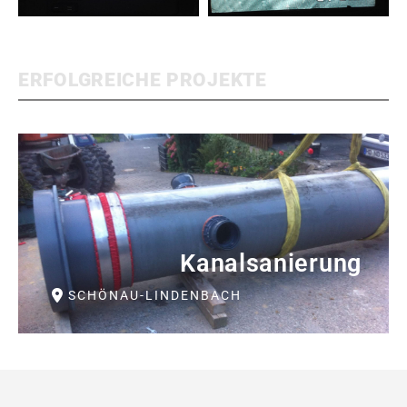
ERFOLGREICHE PROJEKTE
Kanalsanierung
SCHÖNAU-LINDENBACH