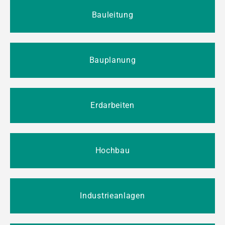
Bauleitung
Bauplanung
Erdarbeiten
Hochbau
Industrieanlagen