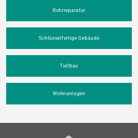
Rohrreparatur
Schlüsselfertige Gebäude
Tiefbau
Wohnanlagen