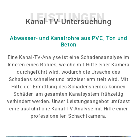
LEISTUNGEN
Kanal-TV-Untersuchung
Abwasser- und Kanalrohre aus PVC, Ton und
Beton
Eine Kanal-TV-Analyse ist eine Schadensanalyse im
Inneren eines Rohres, welche mit Hilfe einer Kamera
durchgeführt wird, wodurch die Ursache des
Schadens schneller und präziser ermittelt wird. Mit
Hilfe der Ermittlung des Schadensherdes können
Schäden am gesamten Kanalsystem frühzeitig
verhindert werden. Unser Leistungsangebot umfasst
eine ausführliche Kanal-TV-Analyse mit Hilfe einer
professionellen Schachtkamera.