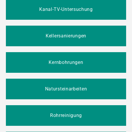
Kanal-TV-Untersuchung
Kellersanierungen
Kernbohrungen
Natursteinarbeiten
Rohrreinigung