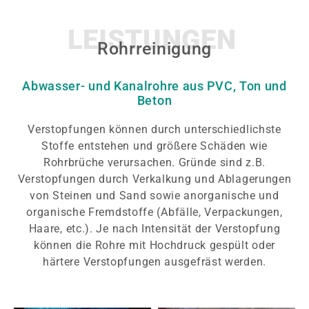
LEISTUNGEN
Rohrreinigung
Abwasser- und Kanalrohre aus PVC, Ton und
Beton
Verstopfungen können durch unterschiedlichste
Stoffe entstehen und größere Schäden wie
Rohrbrüche verursachen. Gründe sind z.B.
Verstopfungen durch Verkalkung und Ablagerungen
von Steinen und Sand sowie anorganische und
organische Fremdstoffe (Abfälle, Verpackungen,
Haare, etc.). Je nach Intensität der Verstopfung
können die Rohre mit Hochdruck gespült oder
härtere Verstopfungen ausgefräst werden.