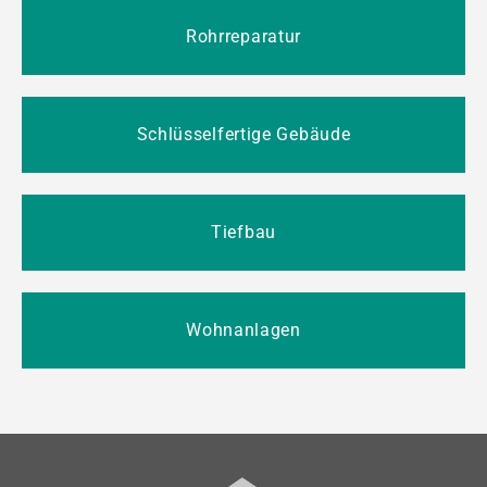
Rohrreparatur
Schlüsselfertige Gebäude
Tiefbau
Wohnanlagen