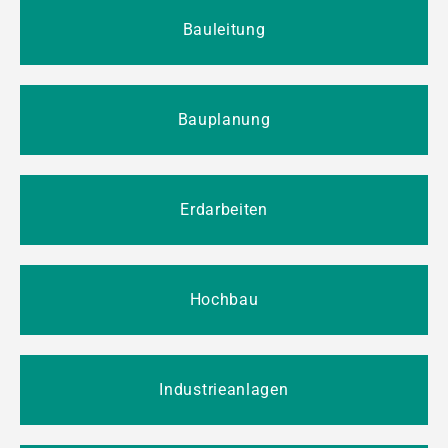
Bauleitung
Bauplanung
Erdarbeiten
Hochbau
Industrieanlagen