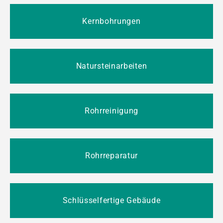
Kernbohrungen
Natursteinarbeiten
Rohrreinigung
Rohrreparatur
Schlüsselfertige Gebäude