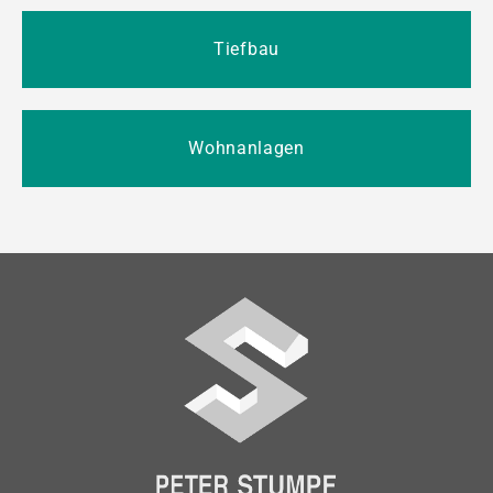
Tiefbau
Wohnanlagen