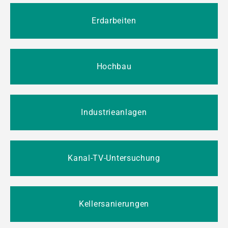
Erdarbeiten
Hochbau
Industrieanlagen
Kanal-TV-Untersuchung
Kellersanierungen