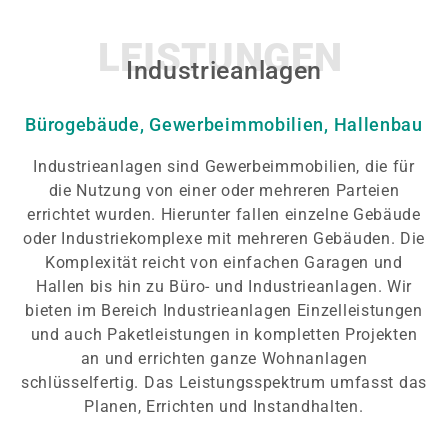
LEISTUNGEN
Industrieanlagen
Bürogebäude, Gewerbeimmobilien, Hallenbau
Industrieanlagen sind Gewerbeimmobilien, die für
die Nutzung von einer oder mehreren Parteien
errichtet wurden. Hierunter fallen einzelne Gebäude
oder Industriekomplexe mit mehreren Gebäuden. Die
Komplexität reicht von einfachen Garagen und
Hallen bis hin zu Büro- und Industrieanlagen. Wir
bieten im Bereich Industrieanlagen Einzelleistungen
und auch Paketleistungen in kompletten Projekten
an und errichten ganze Wohnanlagen
schlüsselfertig. Das Leistungsspektrum umfasst das
Planen, Errichten und Instandhalten.