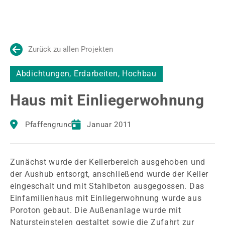
Zurück zu allen Projekten
Abdichtungen
,
Erdarbeiten
,
Hochbau
Haus mit Einliegerwohnung
Pfaffengrund
Januar 2011
Zunächst wurde der Kellerbereich ausgehoben und
der Aushub entsorgt, anschließend wurde der Keller
eingeschalt und mit Stahlbeton ausgegossen. Das
Einfamilienhaus mit Einliegerwohnung wurde aus
Poroton gebaut. Die Außenanlage wurde mit
Natursteinstelen gestaltet sowie die Zufahrt zur