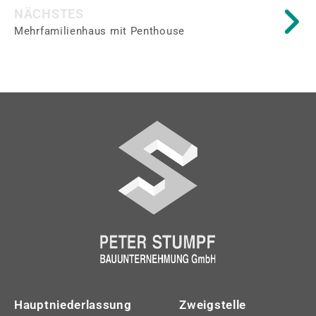
NÄCHSTES
Mehrfamilienhaus mit Penthouse
Hauptniederlassung
Zweigstelle