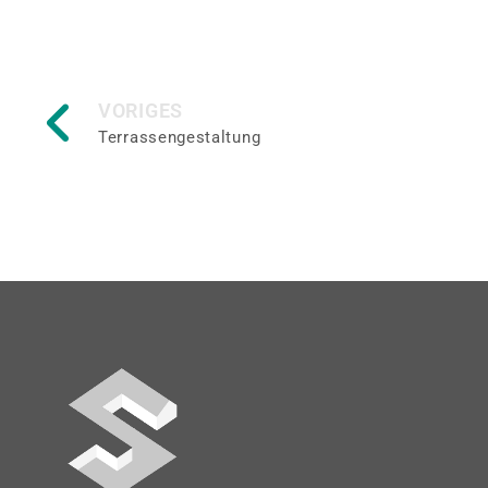
VORIGES
Terrassengestaltung