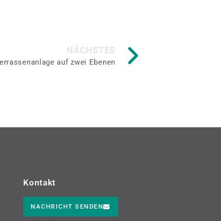
NÄCHSTES
errassenanlage auf zwei Ebenen
Kontakt
NACHRICHT SENDEN