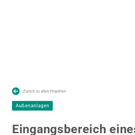
Zurück zu allen Projekten
Außenanlagen
Eingangsbereich ein