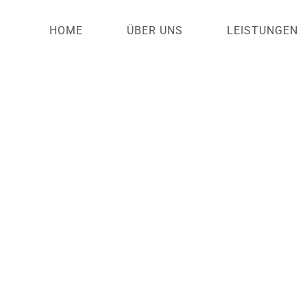
HOME
ÜBER UNS
LEISTUNGEN