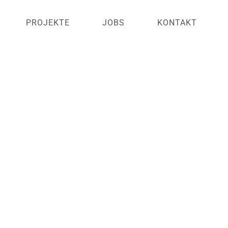
PROJEKTE
JOBS
KONTAKT